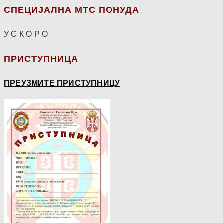
СПЕЦИЈАЛНА МТС ПОНУДА
У С К О Р О
ПРИСТУПНИЦА
ПРЕУЗМИТЕ ПРИСТУПНИЦУ