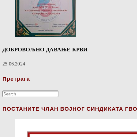
ДОБРОВОЉНО ДАВАЊЕ КРВИ
25.06.2024
Претрага
ПОСТАНИТЕ ЧЛАН ВОЈНОГ СИНДИКАТА ГВО