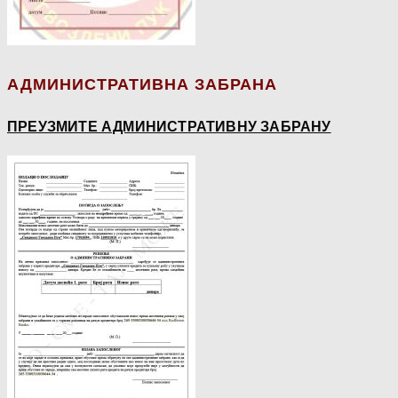
АДМИНИСТРАТИВНА ЗАБРАНА
ПРЕУЗМИТЕ АДМИНИСТРАТИВНУ ЗАБРАНУ