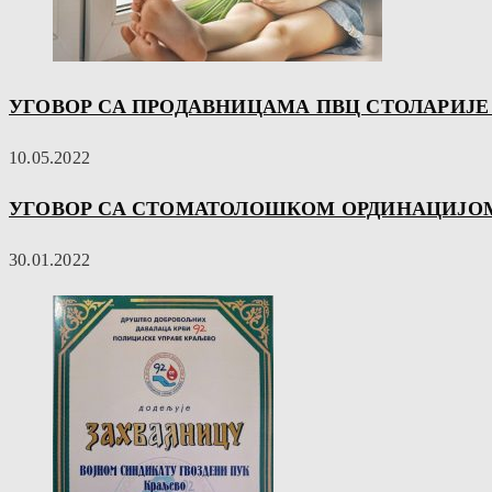
УГОВОР СА ПРОДАВНИЦАМА ПВЦ СТОЛАРИЈЕ 
10.05.2022
УГОВОР СА СТОМАТОЛОШКОМ ОРДИНАЦИЈОМ
30.01.2022