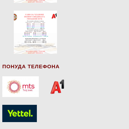
ПОНУДА ТЕЛЕФОНА