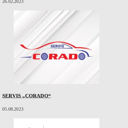
26.02.2023
SERVIS „CORADO“
05.08.2023