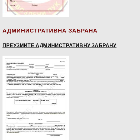
АДМИНИСТРАТИВНА ЗАБРАНА
ПРЕУЗМИТЕ АДМИНИСТРАТИВНУ ЗАБРАНУ