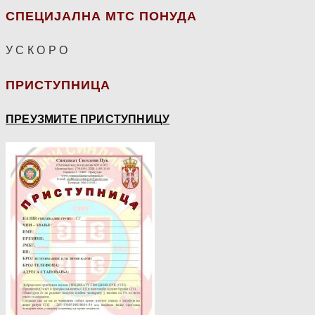
СПЕЦИЈАЛНА МТС ПОНУДА
У С К О Р О
ПРИСТУПНИЦА
ПРЕУЗМИТЕ ПРИСТУПНИЦУ