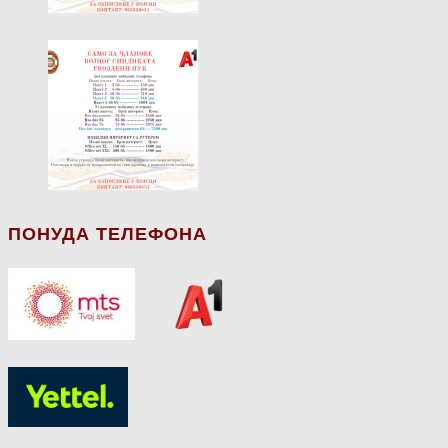
ПОНУДА ТЕЛЕФОНА