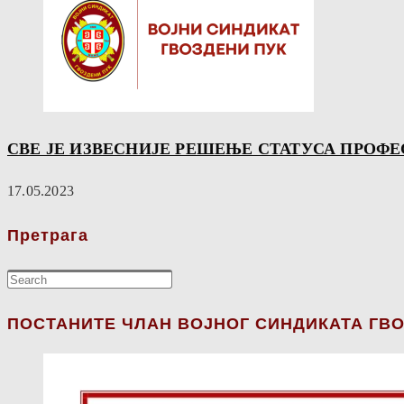
СВЕ ЈЕ ИЗВЕСНИЈЕ РЕШЕЊЕ СТАТУСА ПРОФ
17.05.2023
Претрага
ПОСТАНИТЕ ЧЛАН ВОЈНОГ СИНДИКАТА ГВО