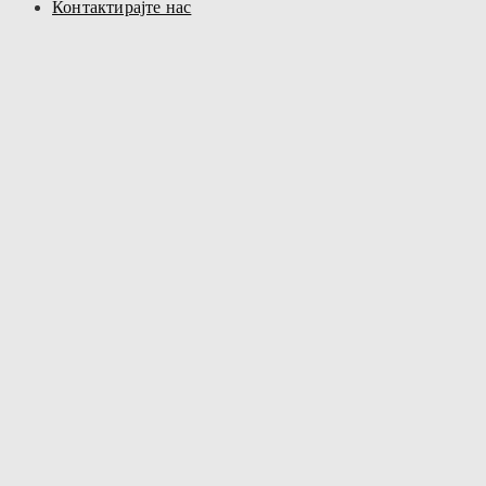
Контактирајте нас