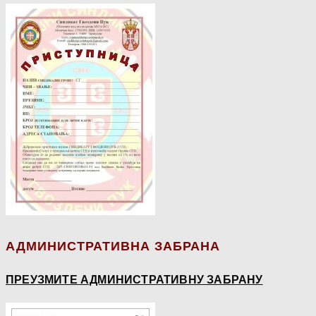
АДМИНИСТРАТИВНА ЗАБРАНА
ПРЕУЗМИТЕ АДМИНИСТРАТИВНУ ЗАБРАНУ