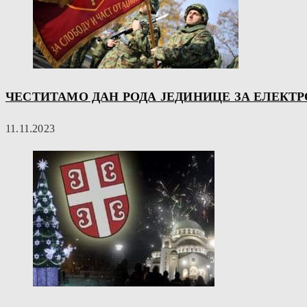
ЧЕСТИТАМО ДАН РОДА ЈЕДИНИЦЕ ЗА ЕЛЕКТРО
11.11.2023