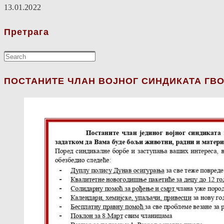
13.01.2022
Претрага
ПОСТАНИТЕ ЧЛАН ВОЈНОГ СИНДИКАТА ГВО