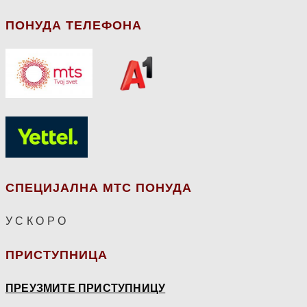
ПОНУДА ТЕЛЕФОНА
СПЕЦИЈАЛНА МТС ПОНУДА
У С К О Р О
ПРИСТУПНИЦА
ПРЕУЗМИТЕ ПРИСТУПНИЦУ