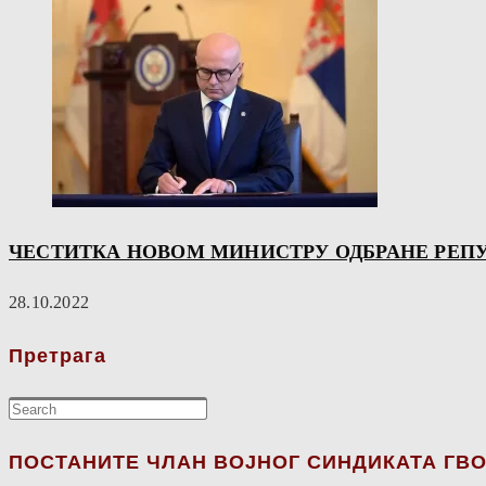
ЧЕСТИТКА НОВОМ МИНИСТРУ ОДБРАНЕ РЕП
28.10.2022
Претрага
ПОСТАНИТЕ ЧЛАН ВОЈНОГ СИНДИКАТА ГВО