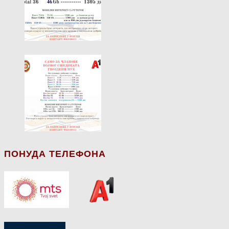
ПОНУДА ТЕЛЕФОНА