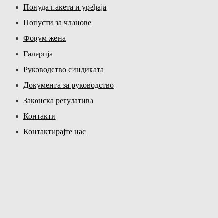
Понуда пакета и уређаја
Попусти за чланове
Форум жена
Галерија
Руководство синдиката
Документа за руководство
Законска регулатива
Контакти
Контактирајте нас