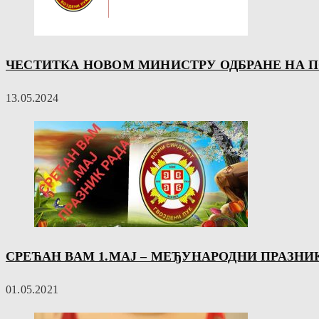
ЧЕСТИТКА НОВОМ МИНИСТРУ ОДБРАНЕ НА 
13.05.2024
СРЕЋАН ВАМ 1.МАЈ – МЕЂУНАРОДНИ ПРАЗНИ
01.05.2021