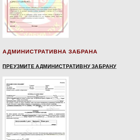
АДМИНИСТРАТИВНА ЗАБРАНА
ПРЕУЗМИТЕ АДМИНИСТРАТИВНУ ЗАБРАНУ