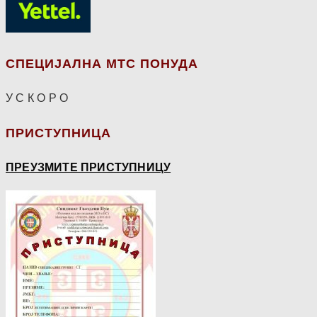
СПЕЦИЈАЛНА МТС ПОНУДА
У С К О Р О
ПРИСТУПНИЦА
ПРЕУЗМИТЕ ПРИСТУПНИЦУ