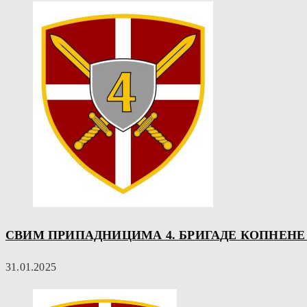
СВИМ ПРИПАДНИЦИМА 4. БРИГАДЕ КОПНЕНЕ В
31.01.2025