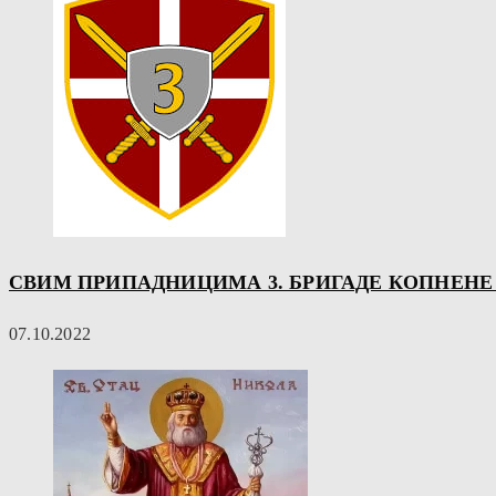
СВИМ ПРИПАДНИЦИМА 3. БРИГАДЕ КОПНЕНЕ 
07.10.2022