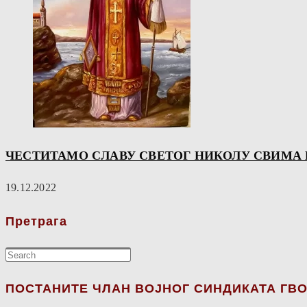
ЧЕСТИТАМО СЛАВУ СВЕТОГ НИКОЛУ СВИМА К
19.12.2022
Претрага
ПОСТАНИТЕ ЧЛАН ВОЈНОГ СИНДИКАТА ГВО