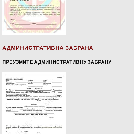
АДМИНИСТРАТИВНА ЗАБРАНА
ПРЕУЗМИТЕ АДМИНИСТРАТИВНУ ЗАБРАНУ