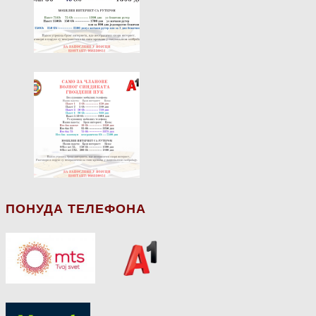
ПОНУДА ТЕЛЕФОНА