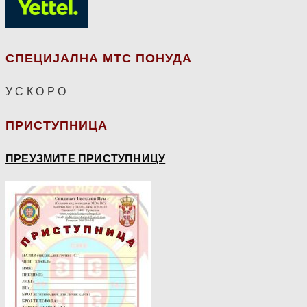
СПЕЦИЈАЛНА МТС ПОНУДА
У С К О Р О
ПРИСТУПНИЦА
ПРЕУЗМИТЕ ПРИСТУПНИЦУ