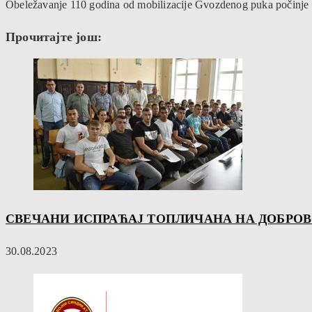
Obeležavanje 110 godina od mobilizacije Gvozdenog puka počinje s
Прочитајте још:
СВЕЧАНИ ИСПРАЋАЈ ТОПЛИЧАНА НА ДОБРО
30.08.2023