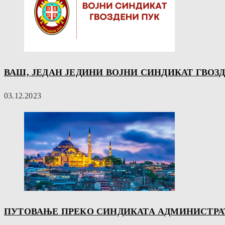
ВАШ, ЈЕДАН ЈЕДИНИ ВОЈНИ СИНДИКАТ ГВОЗДЕН
03.12.2023
ПУТОВАЊЕ ПРЕКО СИНДИКАТА АДМИНИСТРАТ