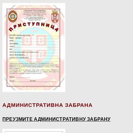
АДМИНИСТРАТИВНА ЗАБРАНА
ПРЕУЗМИТЕ АДМИНИСТРАТИВНУ ЗАБРАНУ