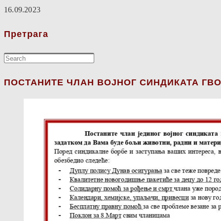
16.09.2023
Претрага
ПОСТАНИТЕ ЧЛАН ВОЈНОГ СИНДИКАТА ГВО