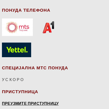
ПОНУДА ТЕЛЕФОНА
СПЕЦИЈАЛНА МТС ПОНУДА
У С К О Р О
ПРИСТУПНИЦА
ПРЕУЗМИТЕ ПРИСТУПНИЦУ