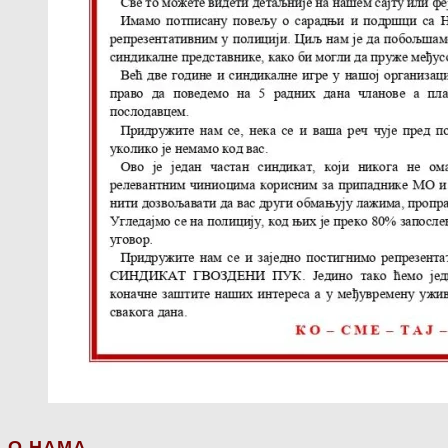
О НАМА