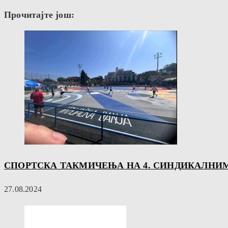
Прочитајте још:
СПОРТСКА ТАКМИЧЕЊА НА 4. СИНДИКАЛНИМ
27.08.2024