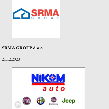
SRMA GROUP d.o.o
21.12.2023