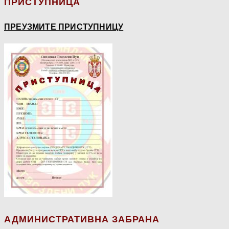
ПРИСТУПНИЦА
ПРЕУЗМИТЕ ПРИСТУПНИЦУ
АДМИНИСТРАТИВНА ЗАБРАНА