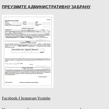
ПРЕУЗМИТЕ АДМИНИСТРАТИВНУ ЗАБРАНУ
Facebook-f
Instagram
Youtube