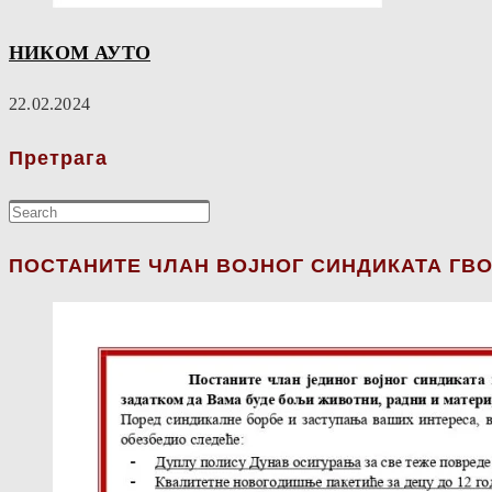
НИКОМ АУТО
22.02.2024
Претрага
ПОСТАНИТЕ ЧЛАН ВОЈНОГ СИНДИКАТА ГВО