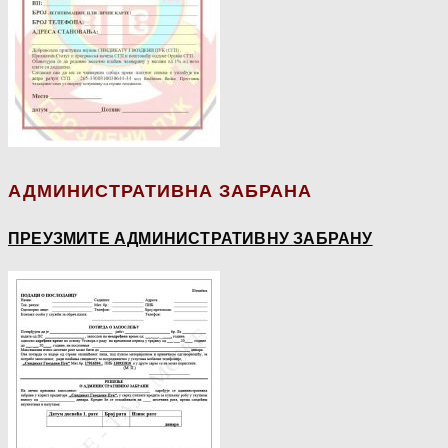
АДМИНИСТРАТИВНА ЗАБРАНА
ПРЕУЗМИТЕ АДМИНИСТРАТИВНУ ЗАБРАНУ