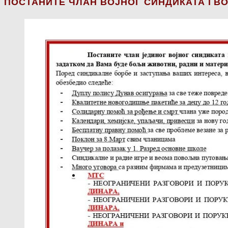
ПОСТАНИТЕ ЧЛАН ВОЈНОГ СИНДИКАТА ГВО