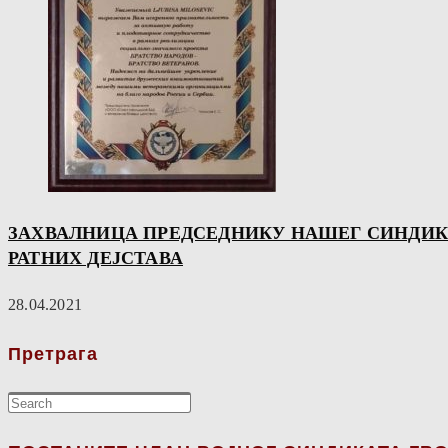
ЗАХВАЛНИЦА ПРЕДСЕДНИКУ НАШЕГ СИНДИКА
РАТНИХ ДЕЈСТАВА
28.04.2021
Претрага