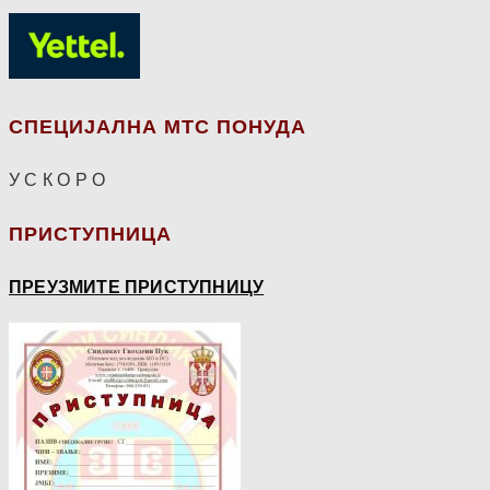
СПЕЦИЈАЛНА МТС ПОНУДА
У С К О Р О
ПРИСТУПНИЦА
ПРЕУЗМИТЕ ПРИСТУПНИЦУ