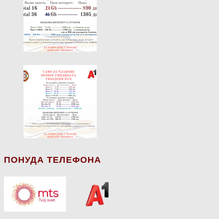
ПОНУДА ТЕЛЕФОНА