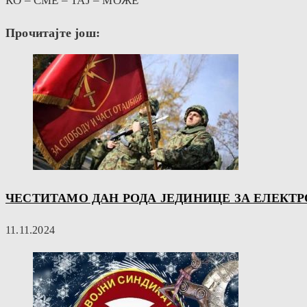
КО – СМЕ – ТАЈ – МОЖЕ
Прочитајте још:
ЧЕСТИТАМО ДАН РОДА ЈЕДИНИЦЕ ЗА ЕЛЕКТРО
11.11.2024