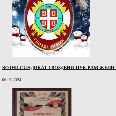
ВОЈНИ СИНДИКАТ ГВОЗДЕНИ ПУК ВАМ ЖЕЛИ
06.01.2024