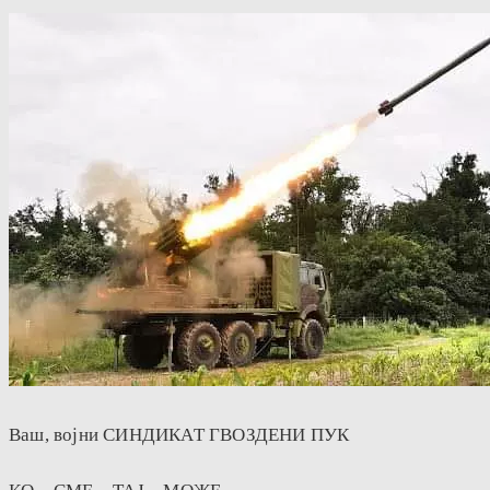
Ваш, војни СИНДИКАТ ГВОЗДЕНИ ПУК