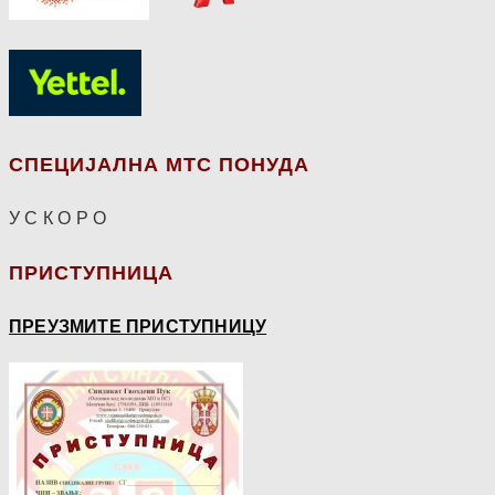
СПЕЦИЈАЛНА МТС ПОНУДА
У С К О Р О
ПРИСТУПНИЦА
ПРЕУЗМИТЕ ПРИСТУПНИЦУ