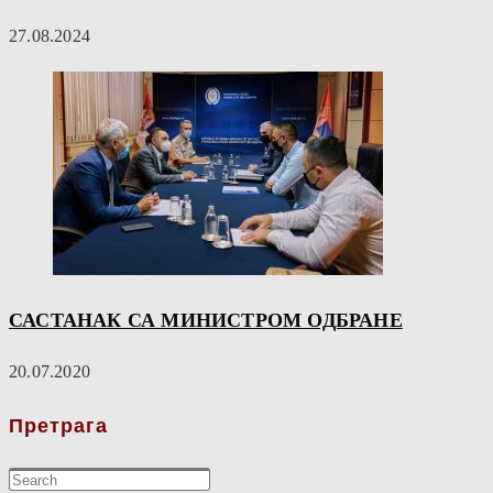
27.08.2024
САСТАНАК СА МИНИСТРОМ ОДБРАНЕ
20.07.2020
Претрага