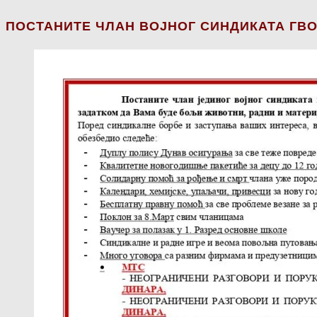
ПОСТАНИТЕ ЧЛАН ВОЈНОГ СИНДИКАТА ГВО