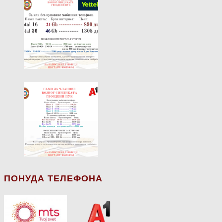
ПОНУДА ТЕЛЕФОНА