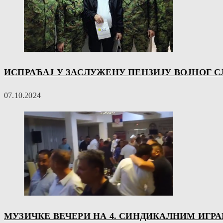
ИСПРАЋАЈ У ЗАСЛУЖЕНУ ПЕНЗИЈУ ВОЈНОГ 
07.10.2024
МУЗИЧКЕ ВЕЧЕРИ НА 4. СИНДИКАЛНИМ ИГРА