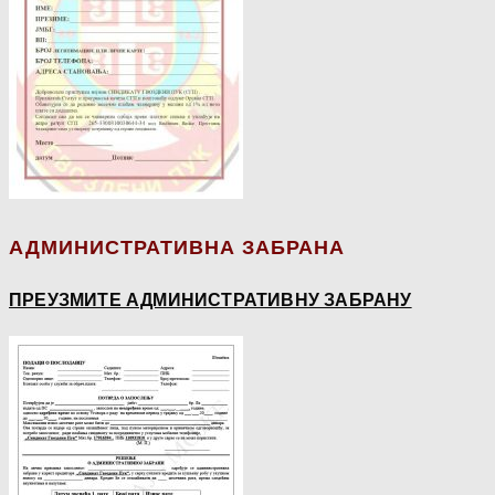
АДМИНИСТРАТИВНА ЗАБРАНА
ПРЕУЗМИТЕ АДМИНИСТРАТИВНУ ЗАБРАНУ