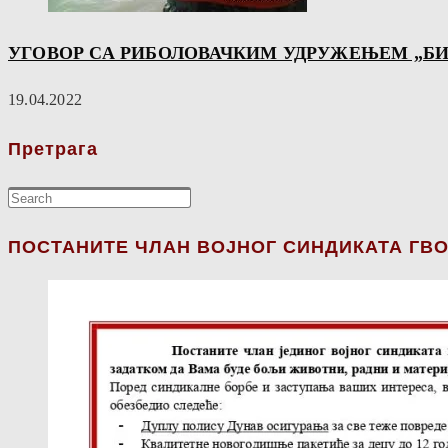
УГОВОР СА РИБОЛОВАЧКИМ УДРУЖЕЊЕМ „Б
19.04.2022
Претрага
ПОСТАНИТЕ ЧЛАН ВОЈНОГ СИНДИКАТА ГВО