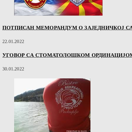
ПОТПИСАН МЕМОРАНДУМ О ЗАЈЕДНИЧКОЈ С
22.01.2022
УГОВОР СА СТОМАТОЛОШКОМ ОРДИНАЦИЈОМ
30.01.2022