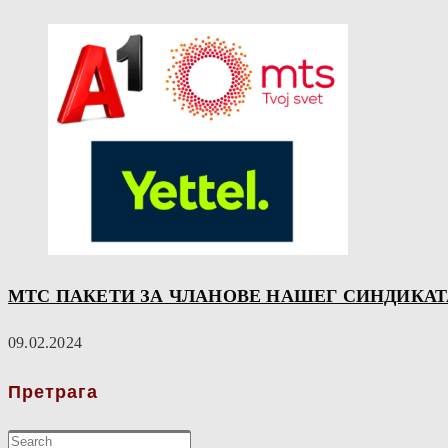
МТС ПАКЕТИ ЗА ЧЛАНОВЕ НАШЕГ СИНДИКА
09.02.2024
Претрага