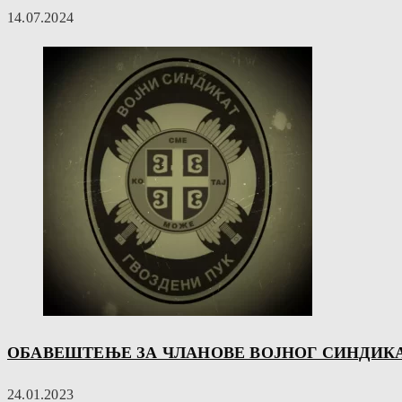
14.07.2024
ОБАВЕШТЕЊЕ ЗА ЧЛАНОВЕ ВОЈНОГ СИНДИКАТ
24.01.2023