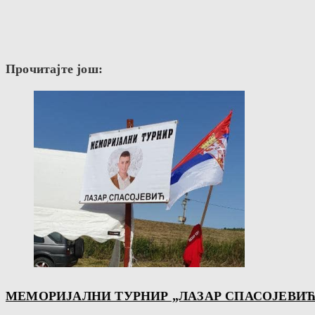
Прочитајте још:
МЕМОРИЈАЛНИ ТУРНИР „ЛАЗАР СПАСОЈЕВИЋ