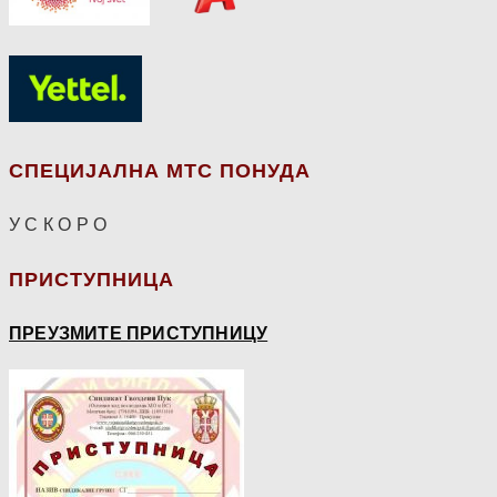
СПЕЦИЈАЛНА МТС ПОНУДА
У С К О Р О
ПРИСТУПНИЦА
ПРЕУЗМИТЕ ПРИСТУПНИЦУ