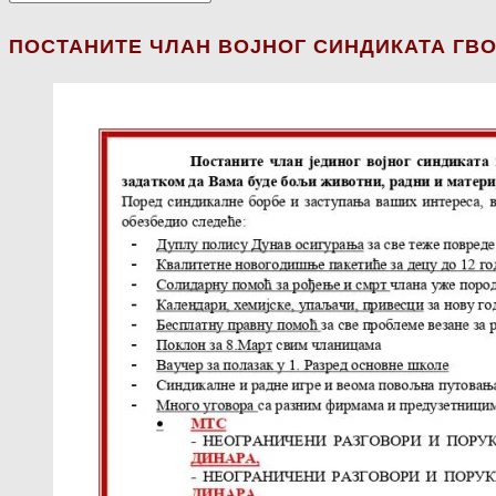
ПОСТАНИТЕ ЧЛАН ВОЈНОГ СИНДИКАТА ГВО