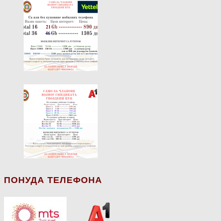
ПОНУДА ТЕЛЕФОНА