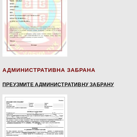
АДМИНИСТРАТИВНА ЗАБРАНА
ПРЕУЗМИТЕ АДМИНИСТРАТИВНУ ЗАБРАНУ