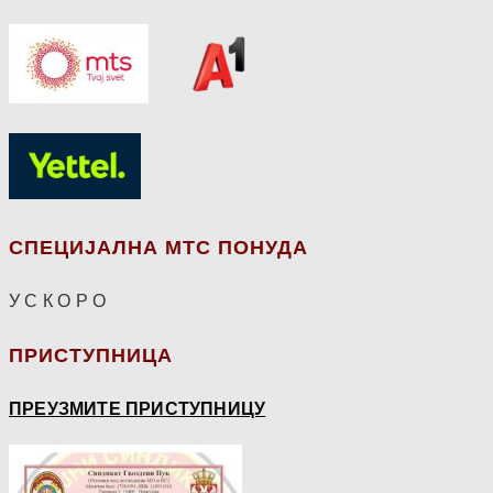
СПЕЦИЈАЛНА МТС ПОНУДА
У С К О Р О
ПРИСТУПНИЦА
ПРЕУЗМИТЕ ПРИСТУПНИЦУ