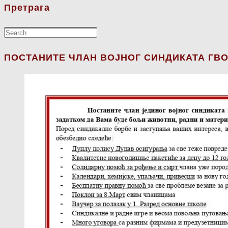
Претрага
ПОСТАНИТЕ ЧЛАН ВОЈНОГ СИНДИКАТА ГВО