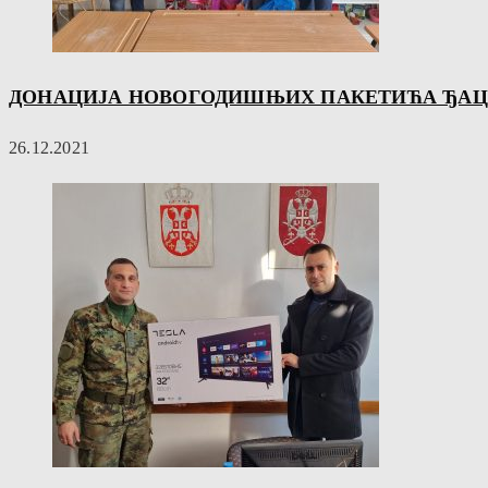
ДОНАЦИЈА НОВОГОДИШЊИХ ПАКЕТИЋА ЂАЦ
26.12.2021