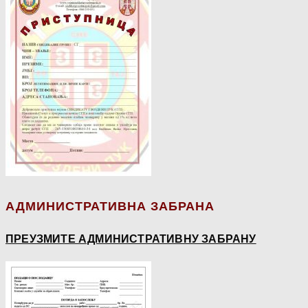
АДМИНИСТРАТИВНА ЗАБРАНА
ПРЕУЗМИТЕ АДМИНИСТРАТИВНУ ЗАБРАНУ