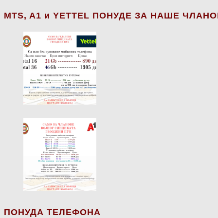
МТS, A1 и YETTEL ПОНУДЕ ЗА НАШЕ ЧЛАН
ПОНУДА ТЕЛЕФОНА