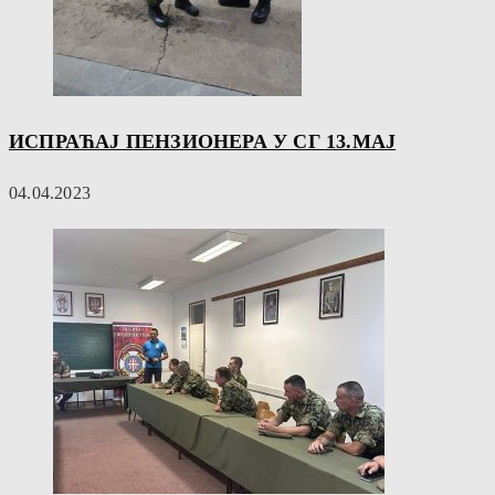
ИСПРАЋАЈ ПЕНЗИОНЕРА У СГ 13.МАЈ
04.04.2023