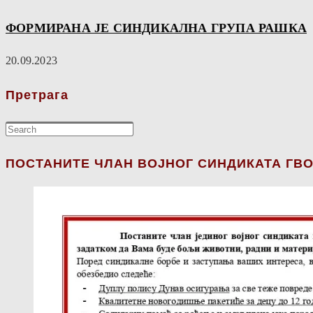
ФОРМИРАНА ЈЕ СИНДИКАЛНА ГРУПА РАШКА
20.09.2023
Претрага
ПОСТАНИТЕ ЧЛАН ВОЈНОГ СИНДИКАТА ГВО