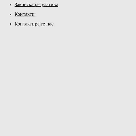
Законска регулатива
Контакти
Контактирајте нас