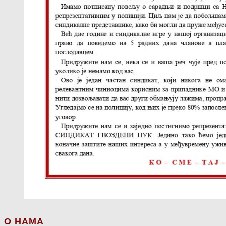
О НАМА