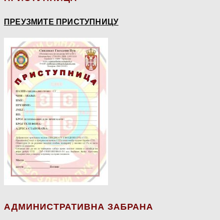
ПРЕУЗМИТЕ ПРИСТУПНИЦУ
АДМИНИСТРАТИВНА ЗАБРАНА