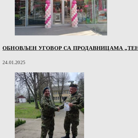
ОБНОВЉЕН УГОВОР СА ПРОДАВНИЦАМА „TEH
24.01.2025