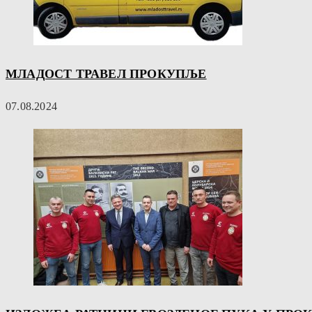
МЛАДОСТ ТРАВЕЛ ПРОКУПЉЕ
07.08.2024