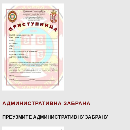
АДМИНИСТРАТИВНА ЗАБРАНА
ПРЕУЗМИТЕ АДМИНИСТРАТИВНУ ЗАБРАНУ