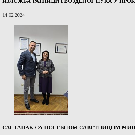
ИЗЛОЖБА РАТНИЦИ ГВОЗДЕНОГ ПУКА У ПР
14.02.2024
САСТАНАК СА ПОСЕБНОМ САВЕТНИЦОМ МИНИ