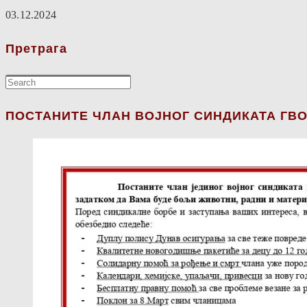
03.12.2024
Претрага
ПОСТАНИТЕ ЧЛАН ВОЈНОГ СИНДИКАТА ГВО