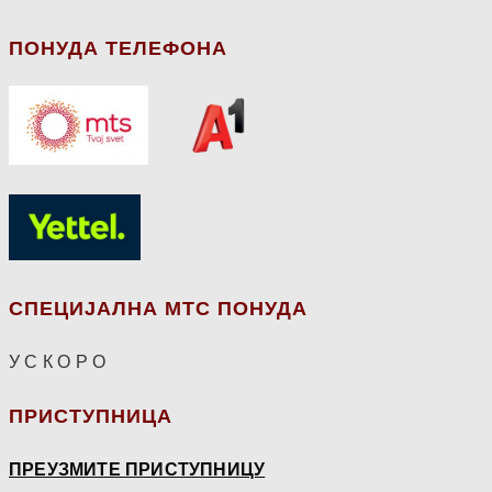
ПОНУДА ТЕЛЕФОНА
СПЕЦИЈАЛНА МТС ПОНУДА
У С К О Р О
ПРИСТУПНИЦА
ПРЕУЗМИТЕ ПРИСТУПНИЦУ