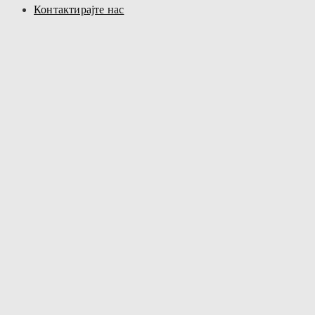
Контактирајте нас