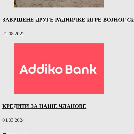
ЗАВРШЕНЕ ДРУГЕ РАДНИЧКЕ ИГРЕ ВОЈНОГ С
21.08.2022
КРЕДИТИ ЗА НАШЕ ЧЛАНОВЕ
04.03.2024