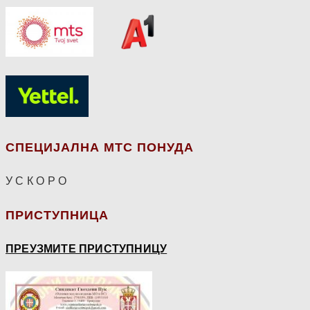
СПЕЦИЈАЛНА МТС ПОНУДА
У С К О Р О
ПРИСТУПНИЦА
ПРЕУЗМИТЕ ПРИСТУПНИЦУ