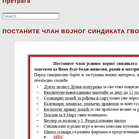
Претрага
ПОСТАНИТЕ ЧЛАН ВОЈНОГ СИНДИКАТА ГВО