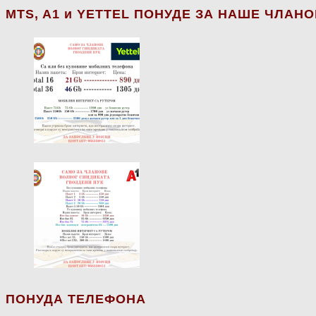
МТS, A1 и YETTEL ПОНУДЕ ЗА НАШЕ ЧЛАН
ПОНУДА ТЕЛЕФОНА