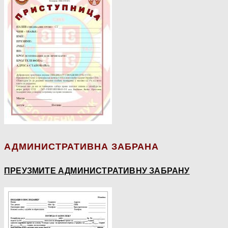
АДМИНИСТРАТИВНА ЗАБРАНА
ПРЕУЗМИТЕ АДМИНИСТРАТИВНУ ЗАБРАНУ