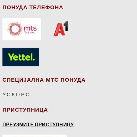
ПОНУДА ТЕЛЕФОНА
СПЕЦИЈАЛНА МТС ПОНУДА
У С К О Р О
ПРИСТУПНИЦА
ПРЕУЗМИТЕ ПРИСТУПНИЦУ