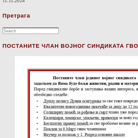
11.11.2024
Претрага
ПОСТАНИТЕ ЧЛАН ВОЈНОГ СИНДИКАТА ГВО