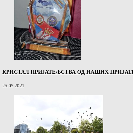
КРИСТАЛ ПРИЈАТЕЉСТВА ОД НАШИХ ПРИЈАТЕ
25.05.2021