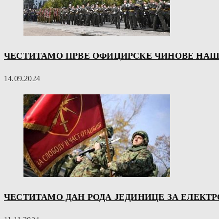
ЧЕСТИТАМО ПРВЕ ОФИЦИРСКЕ ЧИНОВЕ НА
14.09.2024
ЧЕСТИТАМО ДАН РОДА ЈЕДИНИЦЕ ЗА ЕЛЕКТРО