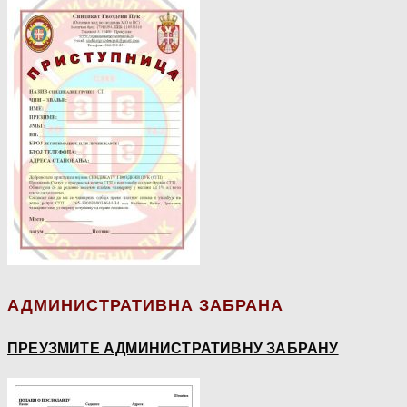
АДМИНИСТРАТИВНА ЗАБРАНА
ПРЕУЗМИТЕ АДМИНИСТРАТИВНУ ЗАБРАНУ