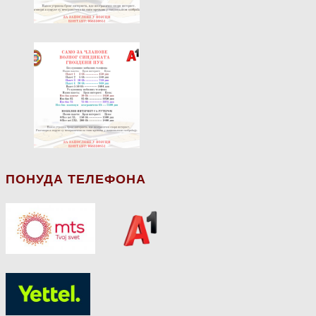
ПОНУДА ТЕЛЕФОНА