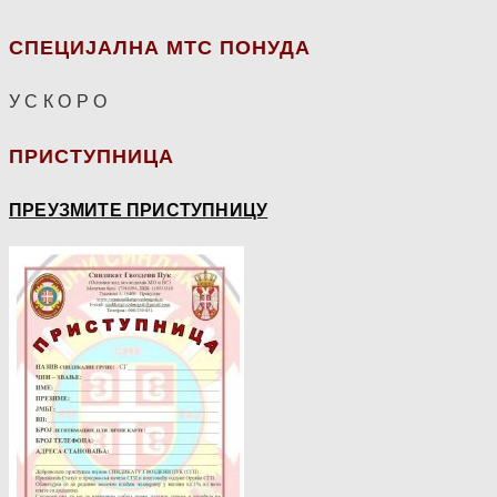
СПЕЦИЈАЛНА МТС ПОНУДА
У С К О Р О
ПРИСТУПНИЦА
ПРЕУЗМИТЕ ПРИСТУПНИЦУ