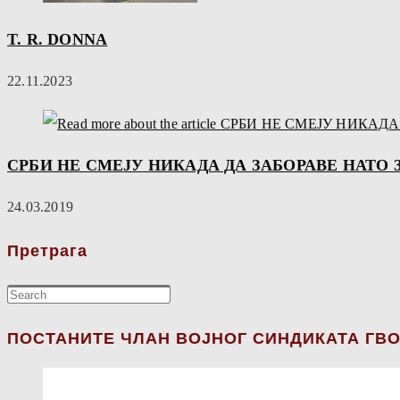
T. R. DONNA
22.11.2023
СРБИ НЕ СМЕЈУ НИКАДА ДА ЗАБОРАВЕ НАТО
24.03.2019
Претрага
ПОСТАНИТЕ ЧЛАН ВОЈНОГ СИНДИКАТА ГВО