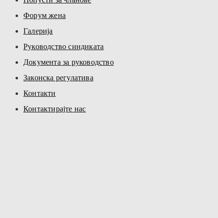
Форум жена
Галерија
Руководство синдиката
Документа за руководство
Законска регулатива
Контакти
Контактирајте нас