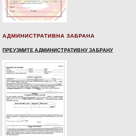
АДМИНИСТРАТИВНА ЗАБРАНА
ПРЕУЗМИТЕ АДМИНИСТРАТИВНУ ЗАБРАНУ