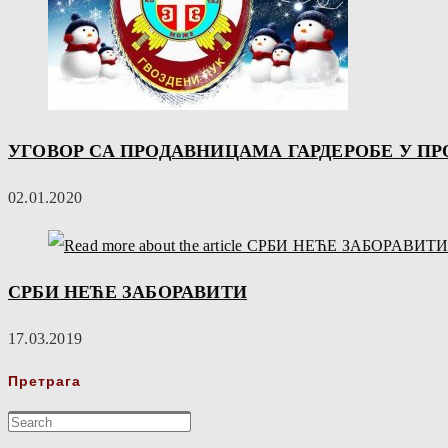
УГОВОР СА ПРОДАВНИЦАМА ГАРДЕРОБЕ У ПРОКУ
02.01.2020
СРБИ НЕЋЕ ЗАБОРАВИТИ
17.03.2019
Претрага