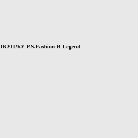
ПЉУ P.S.Fashion И Legend