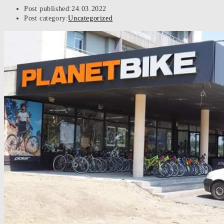
Post published:
24.03.2022
Post category:
Uncategorized