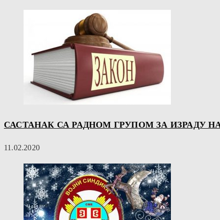
САСТАНАК СА РАДНОМ ГРУПОМ ЗА ИЗРАДУ Н
11.02.2020