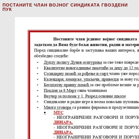
ПОСТАНИТЕ ЧЛАН ВОЈНОГ СИНДИКАТА ГВОЗДЕНИ
ПУК