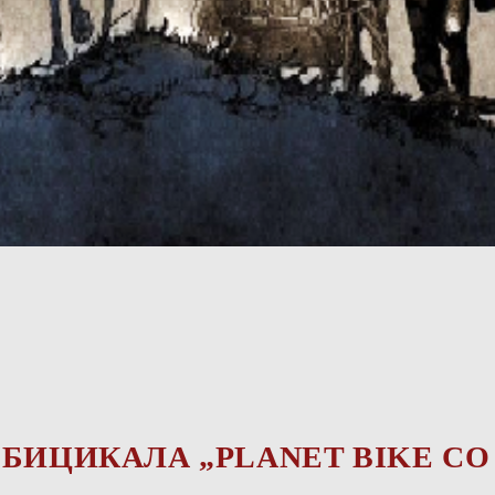
ИЦИКАЛА „PLANET BIKE CO D