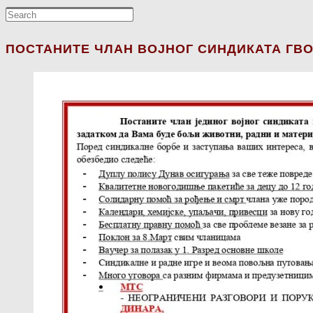
ПОСТАНИТЕ ЧЛАН ВОЈНОГ СИНДИКАТА ГВО