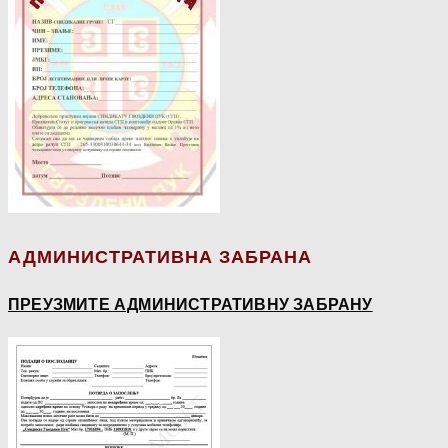
АДМИНИСТРАТИВНА ЗАБРАНА
ПРЕУЗМИТЕ АДМИНИСТРАТИВНУ ЗАБРАНУ