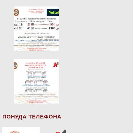
ПОНУДА ТЕЛЕФОНА