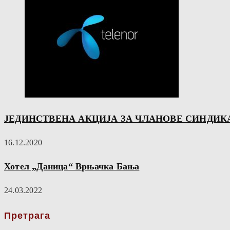
ЈЕДИНСТВЕНА АКЦИЈА ЗА ЧЛАНОВЕ СИНДИК
16.12.2020
Хотел „Даница“ Врњачка Бања
24.03.2022
Претрага