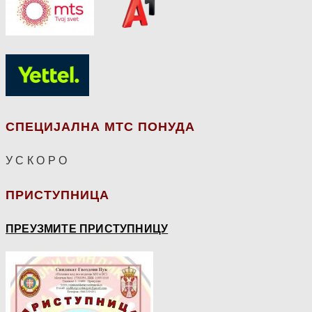
СПЕЦИЈАЛНА МТС ПОНУДА
У С К О Р О
ПРИСТУПНИЦА
ПРЕУЗМИТЕ ПРИСТУПНИЦУ