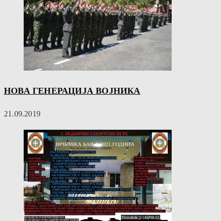
НОВА ГЕНЕРАЦИЈА ВОЈНИКА
21.09.2019