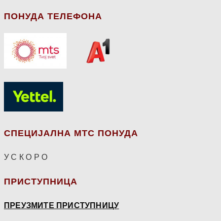
ПОНУДА ТЕЛЕФОНА
СПЕЦИЈАЛНА МТС ПОНУДА
У С К О Р О
ПРИСТУПНИЦА
ПРЕУЗМИТЕ ПРИСТУПНИЦУ