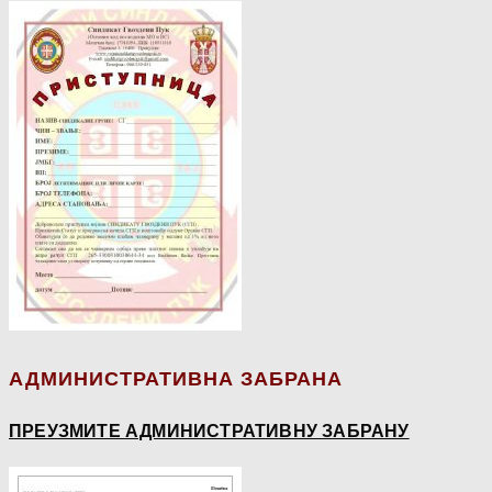
АДМИНИСТРАТИВНА ЗАБРАНА
ПРЕУЗМИТЕ АДМИНИСТРАТИВНУ ЗАБРАНУ