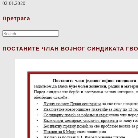
02.01.2020
Претрага
ПОСТАНИТЕ ЧЛАН ВОЈНОГ СИНДИКАТА ГВО