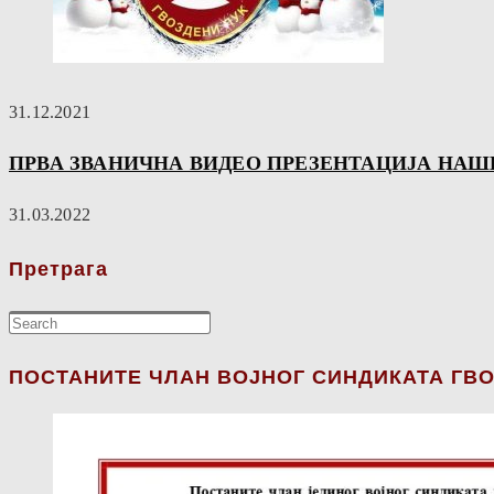
31.12.2021
ПРВА ЗВАНИЧНА ВИДЕО ПРЕЗЕНТАЦИЈА НАШЕ
31.03.2022
Претрага
ПОСТАНИТЕ ЧЛАН ВОЈНОГ СИНДИКАТА ГВО