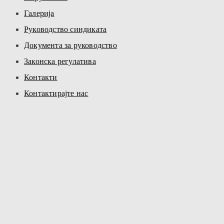
Галерија
Руководство синдиката
Документа за руководство
Законска регулатива
Контакти
Контактирајте нас