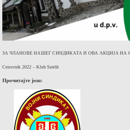
ЗА ЧЛАНОВЕ НАШЕГ СИНДИКАТА И ОВА АКЦИЈА НА 
Cenovnik 2022 – Klub Satelit
Прочитајте још: