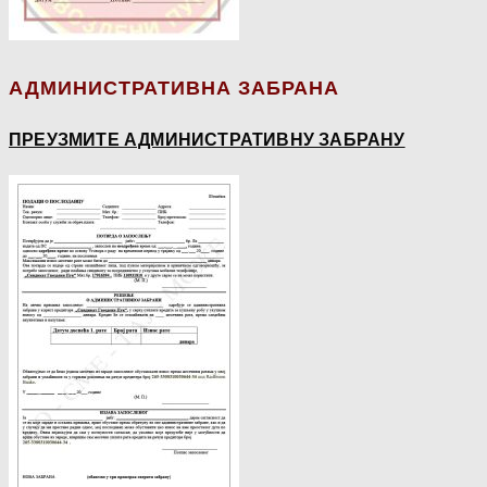
АДМИНИСТРАТИВНА ЗАБРАНА
ПРЕУЗМИТЕ АДМИНИСТРАТИВНУ ЗАБРАНУ