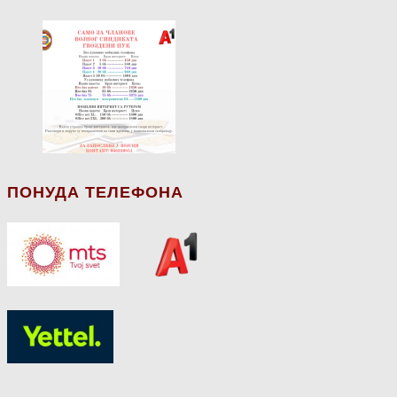
ПОНУДА ТЕЛЕФОНА