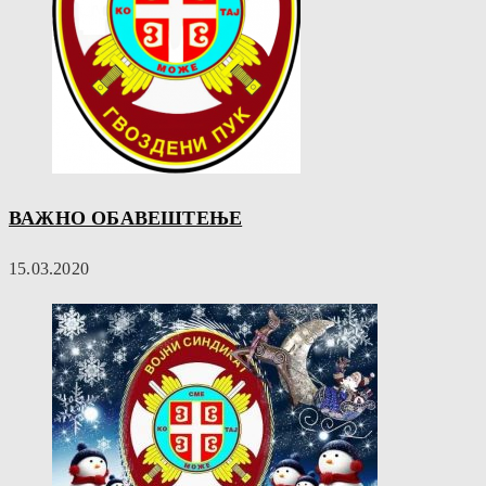
ВАЖНО ОБАВЕШТЕЊЕ
15.03.2020