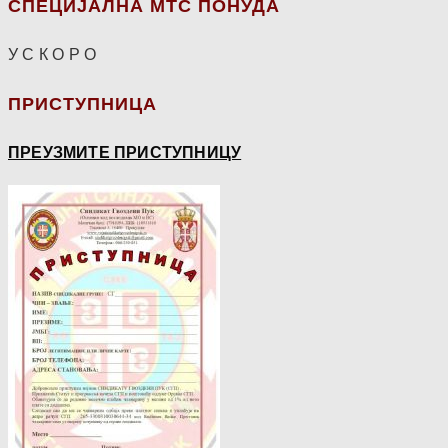
СПЕЦИЈАЛНА МТС ПОНУДА
У С К О Р О
ПРИСТУПНИЦА
ПРЕУЗМИТЕ ПРИСТУПНИЦУ