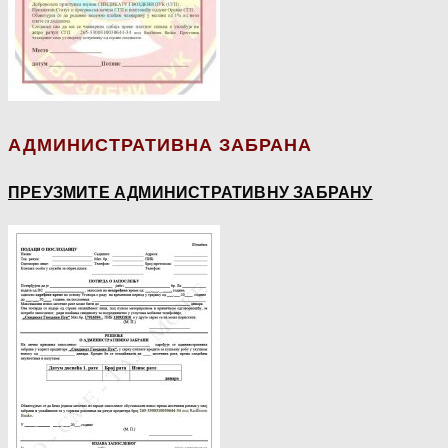
АДМИНИСТРАТИВНА ЗАБРАНА
ПРЕУЗМИТЕ АДМИНИСТРАТИВНУ ЗАБРАНУ