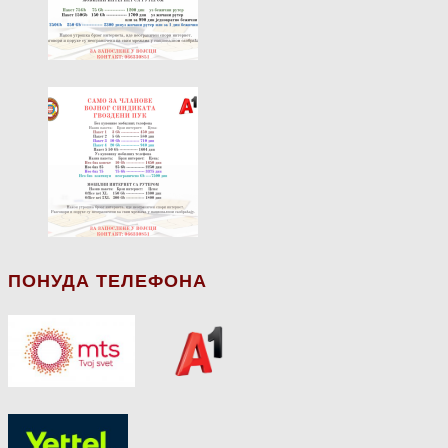
ПОНУДА ТЕЛЕФОНА