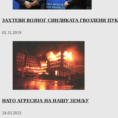
ЗАХТЕВИ ВОЈНОГ СИНДИКАТА ГВОЗДЕНИ ПУ
02.11.2019
НАТО АГРЕСИЈА НА НАШУ ЗЕМЉУ
24.03.2021