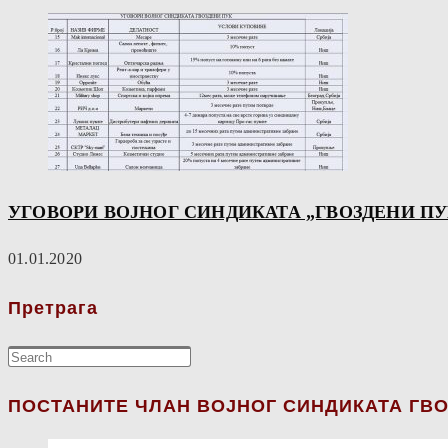
УГОВОРИ ВОЈНОГ СИНДИКАТА „ГВОЗДЕНИ П
01.01.2020
Претрага
ПОСТАНИТЕ ЧЛАН ВОЈНОГ СИНДИКАТА ГВО