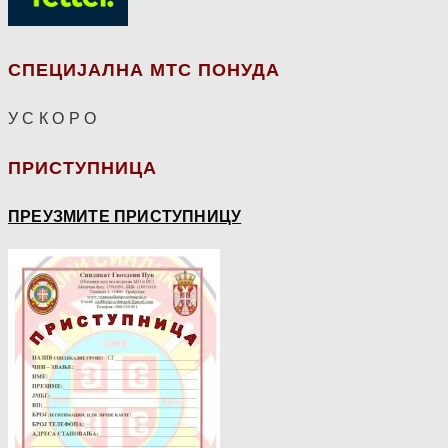
СПЕЦИЈАЛНА МТС ПОНУДА
У С К О Р О
ПРИСТУПНИЦА
ПРЕУЗМИТЕ ПРИСТУПНИЦУ