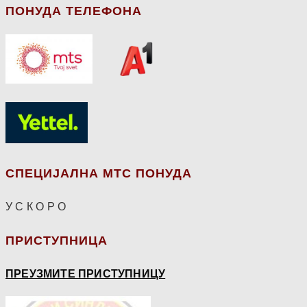
ПОНУДА ТЕЛЕФОНА
СПЕЦИЈАЛНА МТС ПОНУДА
У С К О Р О
ПРИСТУПНИЦА
ПРЕУЗМИТЕ ПРИСТУПНИЦУ