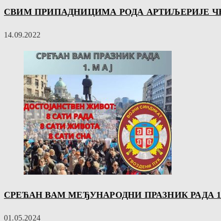
СВИМ ПРИПАДНИЦИМА РОДА АРТИЉЕРИЈЕ ЧЕ
14.09.2022
СРЕЋАН ВАМ МЕЂУНАРОДНИ ПРАЗНИК РАДА 1
01.05.2024