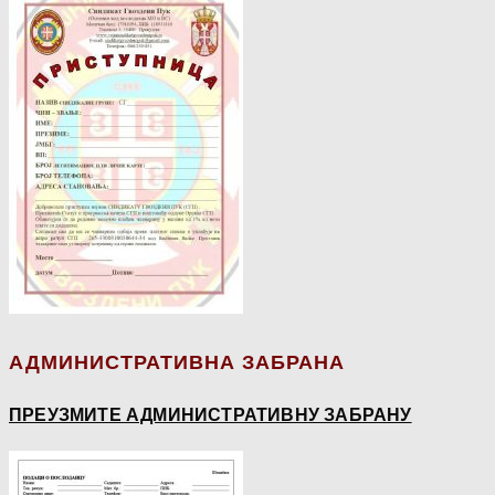
АДМИНИСТРАТИВНА ЗАБРАНА
ПРЕУЗМИТЕ АДМИНИСТРАТИВНУ ЗАБРАНУ