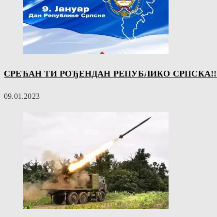
СРЕЋАН ТИ РОЂЕНДАН РЕПУБЛИКО СРПСКА!!
09.01.2023