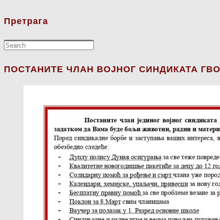
Претрага
ПОСТАНИТЕ ЧЛАН ВОЈНОГ СИНДИКАТА ГВО