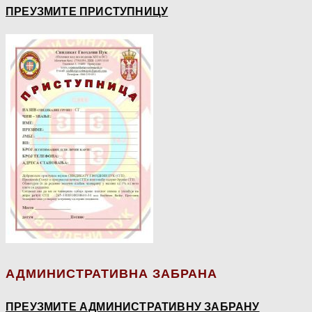
ПРЕУЗМИТЕ ПРИСТУПНИЦУ
АДМИНИСТРАТИВНА ЗАБРАНА
ПРЕУЗМИТЕ АДМИНИСТРАТИВНУ ЗАБРАНУ