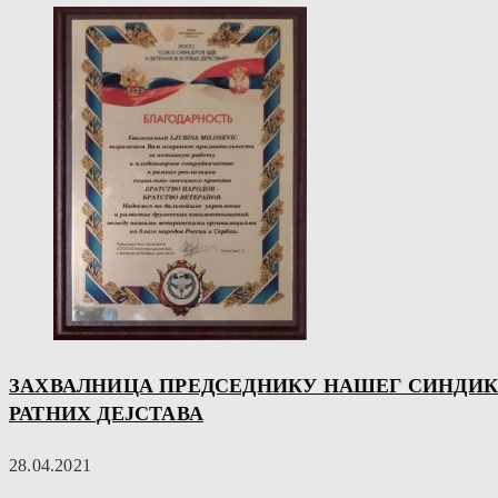
ЗАХВАЛНИЦА ПРЕДСЕДНИКУ НАШЕГ СИНДИКА
РАТНИХ ДЕЈСТАВА
28.04.2021