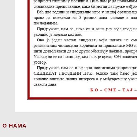
О НАМА