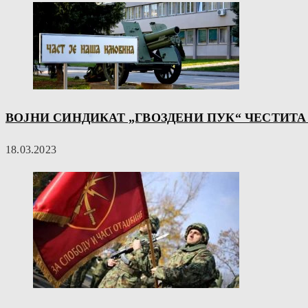
ВОЈНИ СИНДИКАТ „ГВОЗДЕНИ ПУК“ ЧЕСТИТА
18.03.2023