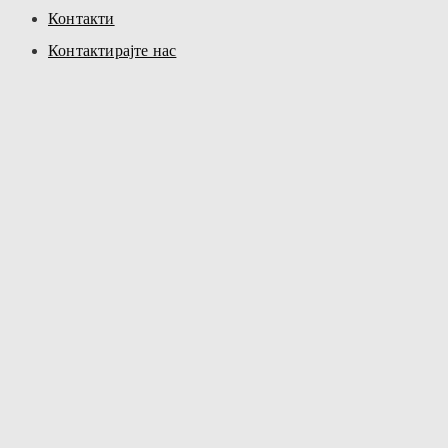
Контакти
Контактирајте нас