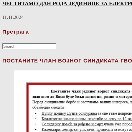
ЧЕСТИТАМО ДАН РОДА ЈЕДИНИЦЕ ЗА ЕЛЕКТРО
11.11.2024
Претрага
ПОСТАНИТЕ ЧЛАН ВОЈНОГ СИНДИКАТА ГВО