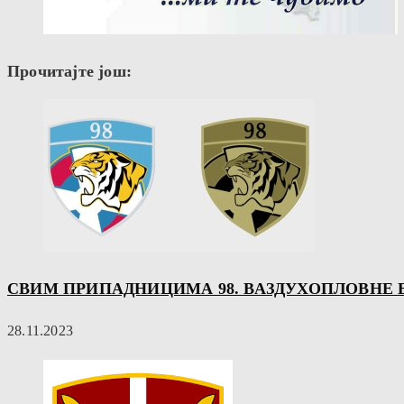
Прочитајте још:
СВИМ ПРИПАДНИЦИМА 98. ВАЗДУХОПЛОВНЕ 
28.11.2023