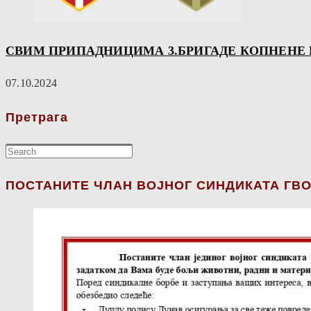
СВИМ ПРИПАДНИЦИМА 3.БРИГАДЕ КОПНЕНЕ В
07.10.2024
Претрага
ПОСТАНИТЕ ЧЛАН ВОЈНОГ СИНДИКАТА ГВО