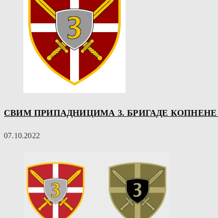
СВИМ ПРИПАДНИЦИМА 3. БРИГАДЕ КОПНЕНЕ 
07.10.2022