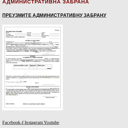
АДМИНИСТРАТИВНА ЗАБРАНА
ПРЕУЗМИТЕ АДМИНИСТРАТИВНУ ЗАБРАНУ
Facebook-f
Instagram
Youtube