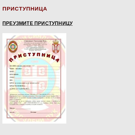
ПРИСТУПНИЦА
ПРЕУЗМИТЕ ПРИСТУПНИЦУ