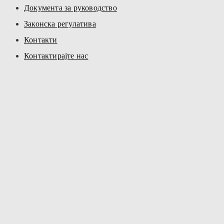
Документа за руководство
Законска регулатива
Контакти
Контактирајте нас