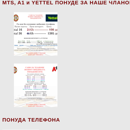
МТS, A1 и YETTEL ПОНУДЕ ЗА НАШЕ ЧЛАН
ПОНУДА ТЕЛЕФОНА