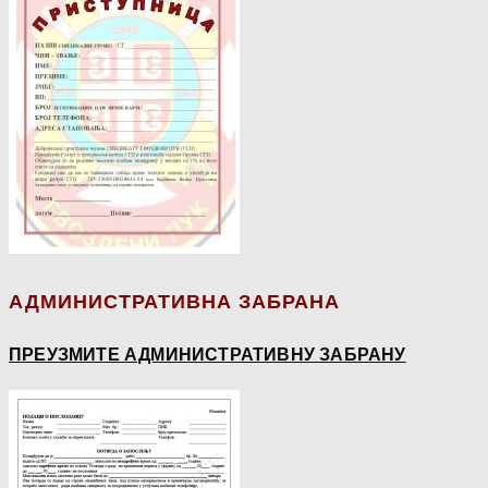
АДМИНИСТРАТИВНА ЗАБРАНА
ПРЕУЗМИТЕ АДМИНИСТРАТИВНУ ЗАБРАНУ