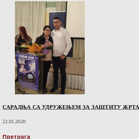
САРАДЊА СА УДРУЖЕЊЕМ ЗА ЗАШТИТУ ЖРТА
22.01.2020
Претрага