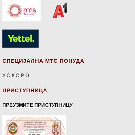
СПЕЦИЈАЛНА МТС ПОНУДА
У С К О Р О
ПРИСТУПНИЦА
ПРЕУЗМИТЕ ПРИСТУПНИЦУ