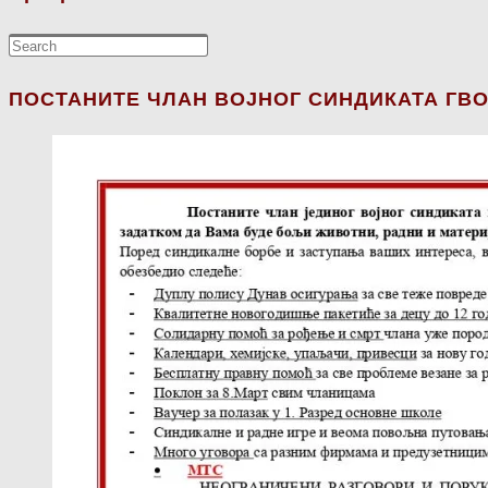
ПОСТАНИТЕ ЧЛАН ВОЈНОГ СИНДИКАТА ГВО