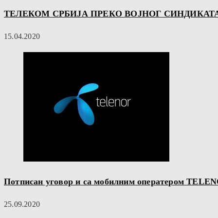
ТЕЛЕКОМ СРБИЈА ПРЕКО ВОЈНОГ СИНДИКАТА
15.04.2020
Потписан уговор и са мобилним оператером TELE
25.09.2020