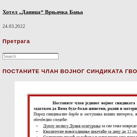
Хотел „Даница“ Врњачка Бања
24.03.2022
Претрага
ПОСТАНИТЕ ЧЛАН ВОЈНОГ СИНДИКАТА ГВО