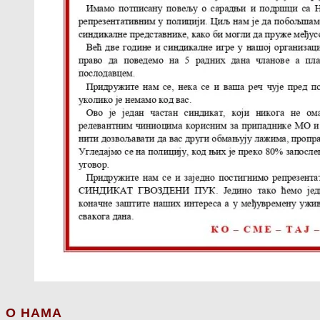
О НАМА