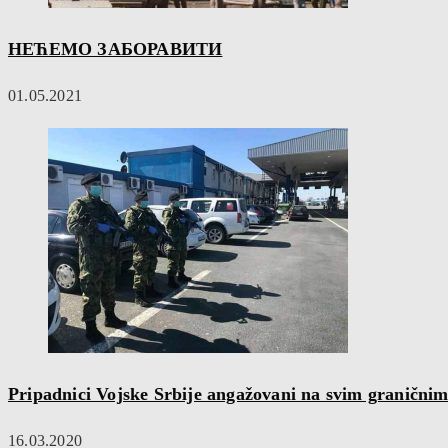
НЕЋЕМО ЗАБОРАВИТИ
01.05.2021
Pripadnici Vojske Srbije angažovani na svim granični
16.03.2020