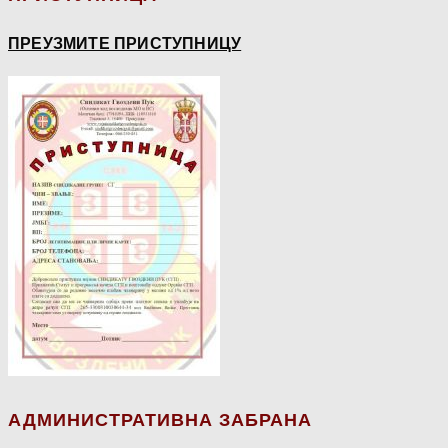
ПРЕУЗМИТЕ ПРИСТУПНИЦУ
АДМИНИСТРАТИВНА ЗАБРАНА