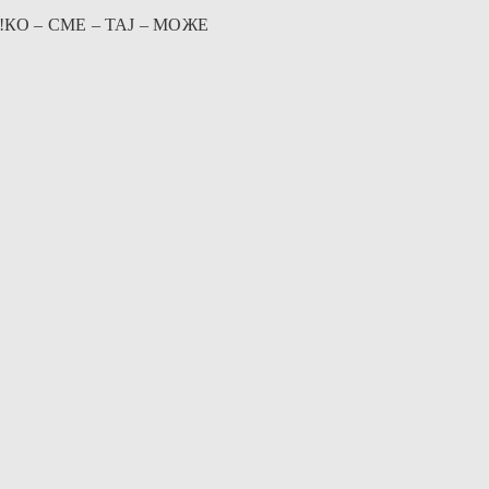
УК!КО – СМЕ – ТАЈ – МОЖЕ