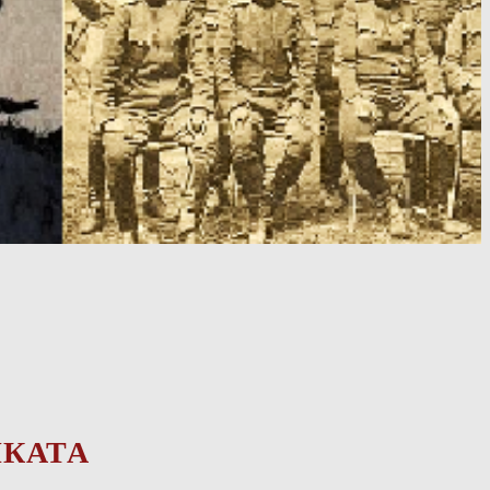
ИКАТА