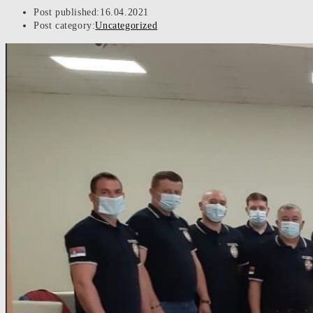
Post published:
16.04.2021
Post category:
Uncategorized