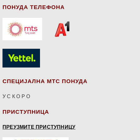
ПОНУДА ТЕЛЕФОНА
СПЕЦИЈАЛНА МТС ПОНУДА
У С К О Р О
ПРИСТУПНИЦА
ПРЕУЗМИТЕ ПРИСТУПНИЦУ