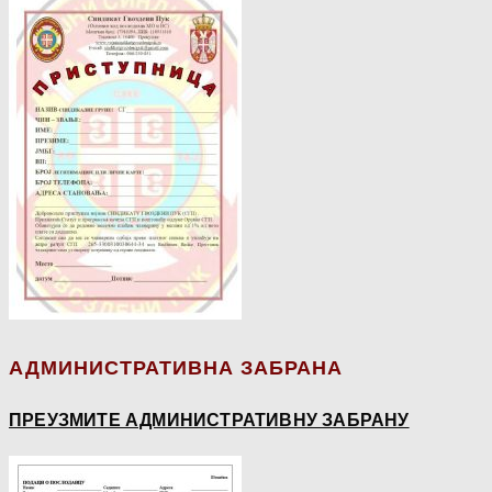
АДМИНИСТРАТИВНА ЗАБРАНА
ПРЕУЗМИТЕ АДМИНИСТРАТИВНУ ЗАБРАНУ