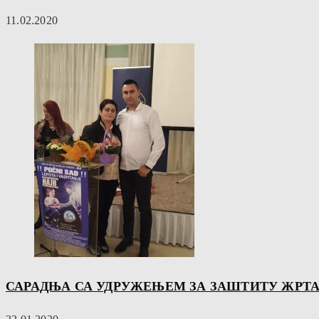
11.02.2020
САРАДЊА СА УДРУЖЕЊЕМ ЗА ЗАШТИТУ ЖРТА