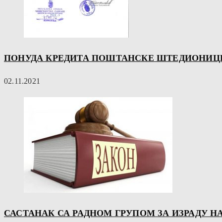
ПОНУДА КРЕДИТА ПОШТАНСКЕ ШТЕДИОНИЦЕ 
02.11.2021
САСТАНАК СА РАДНОМ ГРУПОМ ЗА ИЗРАДУ Н