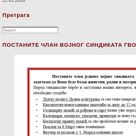
22.01.2020
Претрага
ПОСТАНИТЕ ЧЛАН ВОЈНОГ СИНДИКАТА ГВО