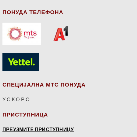
ПОНУДА ТЕЛЕФОНА
СПЕЦИЈАЛНА МТС ПОНУДА
У С К О Р О
ПРИСТУПНИЦА
ПРЕУЗМИТЕ ПРИСТУПНИЦУ