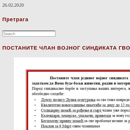
26.02.2020
Претрага
ПОСТАНИТЕ ЧЛАН ВОЈНОГ СИНДИКАТА ГВО