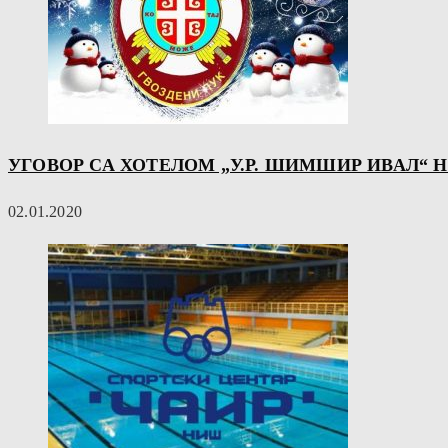
УГОВОР СА ХОТЕЛОМ „У.Р. ШИМШИР ИВАЛ“ 
02.01.2020