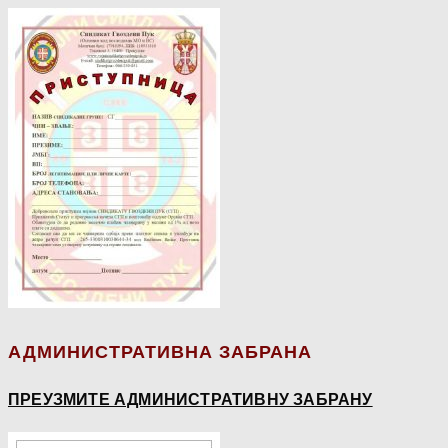
АДМИНИСТРАТИВНА ЗАБРАНА
ПРЕУЗМИТЕ АДМИНИСТРАТИВНУ ЗАБРАНУ