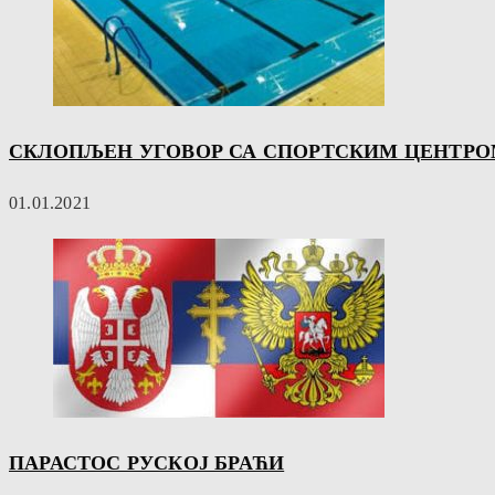
СКЛОПЉЕН УГОВОР СА СПОРТСКИМ ЦЕНТРОМ
01.01.2021
ПАРАСТОС РУСКОЈ БРАЋИ