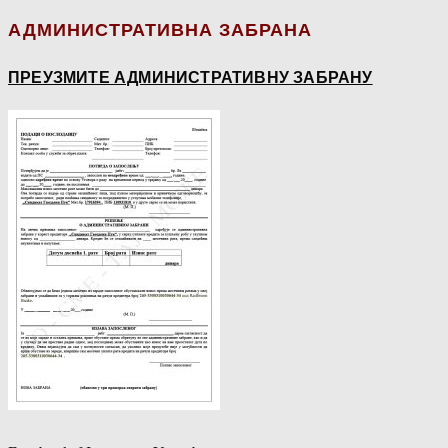
АДМИНИСТРАТИВНА ЗАБРАНА
ПРЕУЗМИТЕ АДМИНИСТРАТИВНУ ЗАБРАНУ