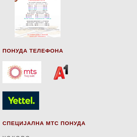
ПОНУДА ТЕЛЕФОНА
СПЕЦИЈАЛНА МТС ПОНУДА