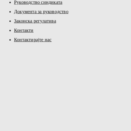
Руководство синдиката
Документа за руководство
Законска регулатива
Контакти
Контактирајте нас