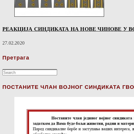
РЕАКЦИЈА СИНДИКАТА НА НОВЕ ЧИНОВЕ У В
27.02.2020
Претрага
ПОСТАНИТЕ ЧЛАН ВОЈНОГ СИНДИКАТА ГВО