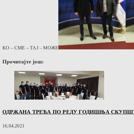
КО – СМЕ – ТАЈ – МОЖЕ
Прочитајте још:
ОДРЖАНА ТРЕЋА ПО РЕДУ ГОДИШЊА СКУПШ
16.04.2021