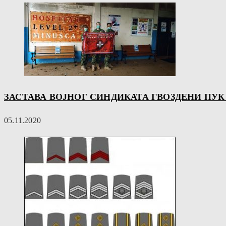
ЗАСТАВА ВОЈНОГ СИНДИКАТА ГВОЗДЕНИ ПУ
05.11.2020