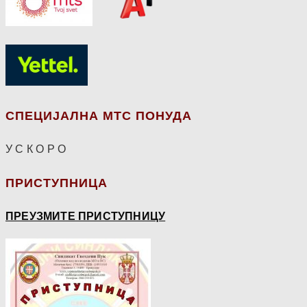
СПЕЦИЈАЛНА МТС ПОНУДА
У С К О Р О
ПРИСТУПНИЦА
ПРЕУЗМИТЕ ПРИСТУПНИЦУ