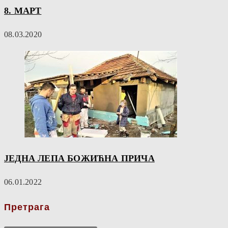
8. МАРТ
08.03.2020
ЈЕДНА ЛЕПА БОЖИЋНА ПРИЧА
06.01.2022
Претрага