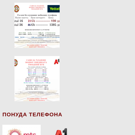
ПОНУДА ТЕЛЕФОНА