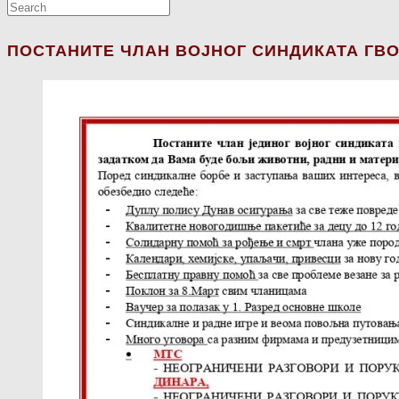
ПОСТАНИТЕ ЧЛАН ВОЈНОГ СИНДИКАТА ГВО