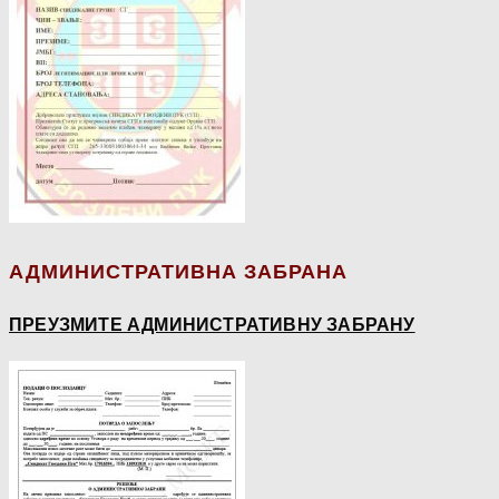
АДМИНИСТРАТИВНА ЗАБРАНА
ПРЕУЗМИТЕ АДМИНИСТРАТИВНУ ЗАБРАНУ