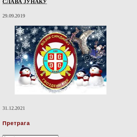
СЛАВА ЈУНАКУ
29.09.2019
31.12.2021
Претрага