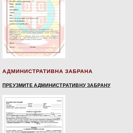
АДМИНИСТРАТИВНА ЗАБРАНА
ПРЕУЗМИТЕ АДМИНИСТРАТИВНУ ЗАБРАНУ