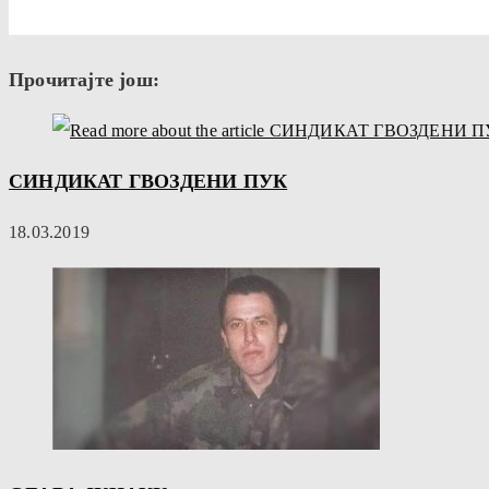
Прочитајте још:
СИНДИКАТ ГВОЗДЕНИ ПУК
18.03.2019