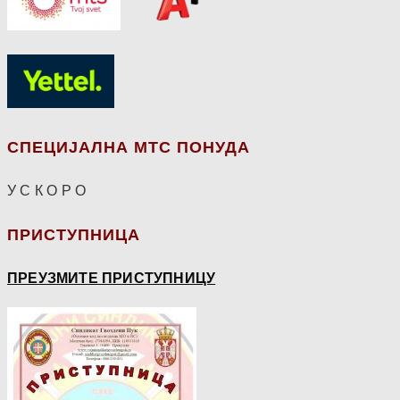
СПЕЦИЈАЛНА МТС ПОНУДА
У С К О Р О
ПРИСТУПНИЦА
ПРЕУЗМИТЕ ПРИСТУПНИЦУ