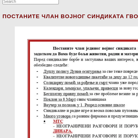
ПОСТАНИТЕ ЧЛАН ВОЈНОГ СИНДИКАТА ГВО