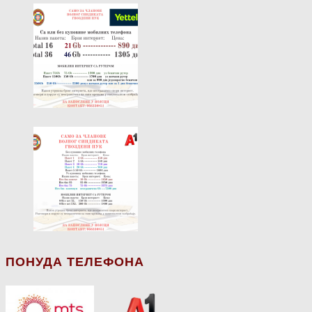
ПОНУДА ТЕЛЕФОНА