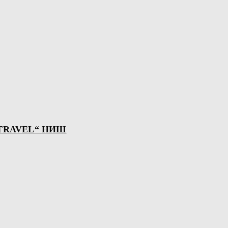
TRAVEL“ НИШ