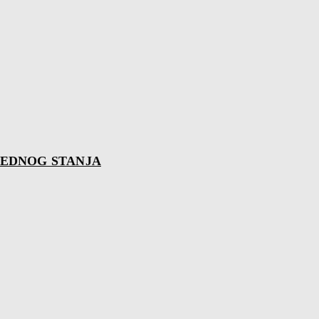
REDNOG STANJA