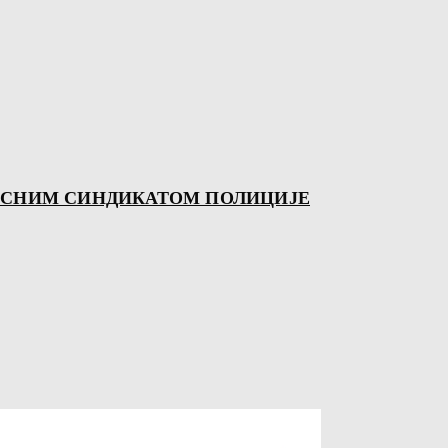
ИСНИМ СИНДИКАТОМ ПОЛИЦИЈЕ