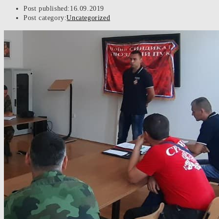
Post published:
16.09.2019
Post category:
Uncategorized