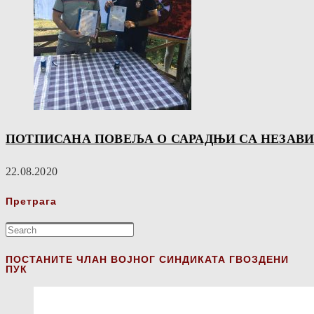
ПОТПИСАНА ПОВЕЉА О САРАДЊИ СА НЕЗАВ
22.08.2020
Претрага
ПОСТАНИТЕ ЧЛАН ВОЈНОГ СИНДИКАТА ГВОЗДЕНИ
ПУК