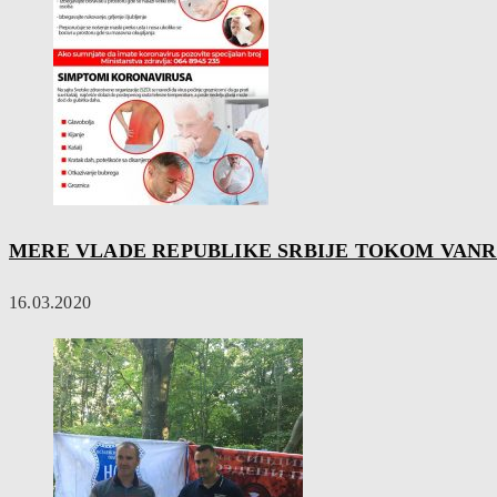
MERE VLADE REPUBLIKE SRBIJE TOKOM VAN
16.03.2020