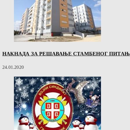
НАКНАДА ЗА РЕШАВАЊЕ СТАМБЕНОГ ПИТАЊА 
24.01.2020