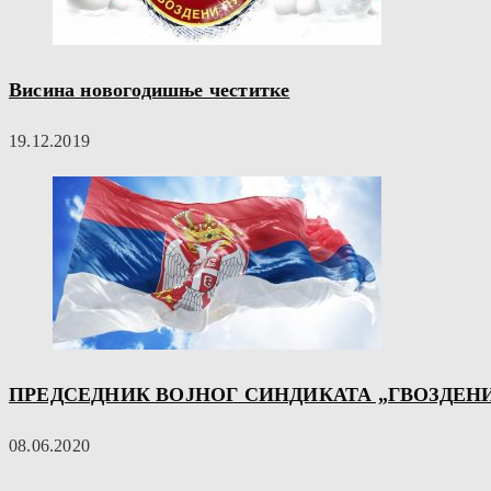
Висина новогодишње честитке
19.12.2019
ПРЕДСЕДНИК ВОЈНОГ СИНДИКАТА „ГВОЗДЕНИ
08.06.2020