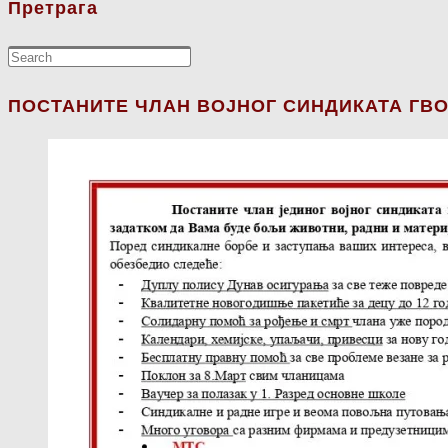
Претрага
ПОСТАНИТЕ ЧЛАН ВОЈНОГ СИНДИКАТА ГВО