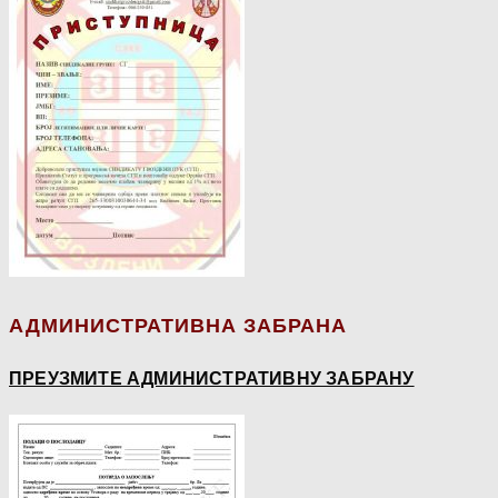
АДМИНИСТРАТИВНА ЗАБРАНА
ПРЕУЗМИТЕ АДМИНИСТРАТИВНУ ЗАБРАНУ