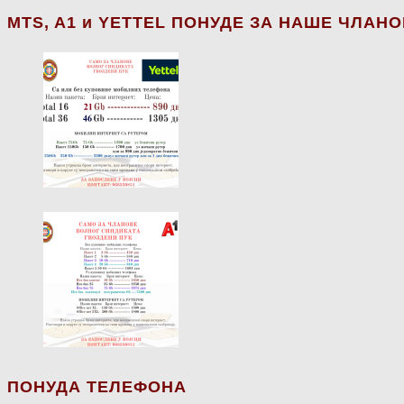
МТS, A1 и YETTEL ПОНУДЕ ЗА НАШЕ ЧЛАН
ПОНУДА ТЕЛЕФОНА