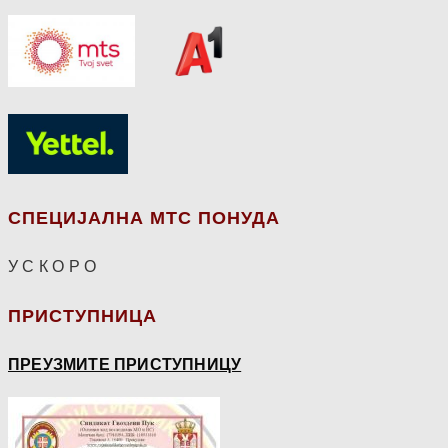
СПЕЦИЈАЛНА МТС ПОНУДА
У С К О Р О
ПРИСТУПНИЦА
ПРЕУЗМИТЕ ПРИСТУПНИЦУ