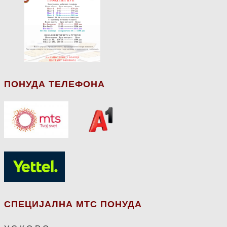
ПОНУДА ТЕЛЕФОНА
СПЕЦИЈАЛНА МТС ПОНУДА