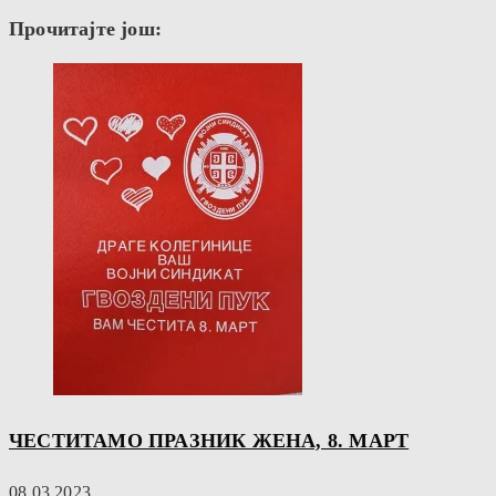
Прочитајте још:
ЧЕСТИТАМО ПРАЗНИК ЖЕНА, 8. МАРТ
08.03.2023