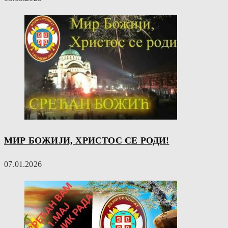
МИР БОЖИЈИ, ХРИСТОС СЕ РОДИ!
07.01.2026