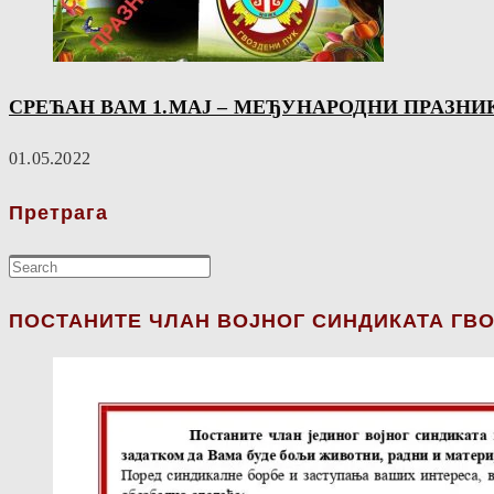
СРЕЋАН ВАМ 1.МАЈ – МЕЂУНАРОДНИ ПРАЗНИ
01.05.2022
Претрага
ПОСТАНИТЕ ЧЛАН ВОЈНОГ СИНДИКАТА ГВО