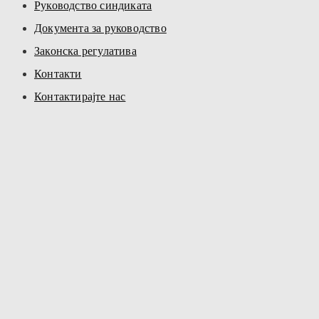
Руководство синдиката
Документа за руководство
Законска регулатива
Контакти
Контактирајте нас