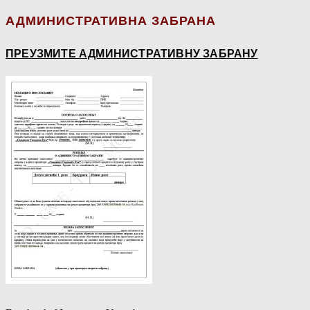
АДМИНИСТРАТИВНА ЗАБРАНА
ПРЕУЗМИТЕ АДМИНИСТРАТИВНУ ЗАБРАНУ